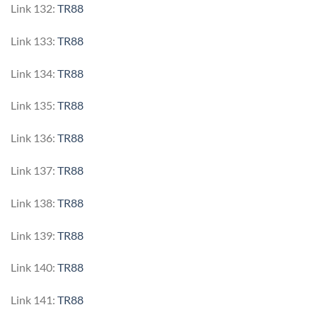
Link 132:
TR88
Link 133:
TR88
Link 134:
TR88
Link 135:
TR88
Link 136:
TR88
Link 137:
TR88
Link 138:
TR88
Link 139:
TR88
Link 140:
TR88
Link 141:
TR88