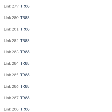
Link 279:
TR88
Link 280:
TR88
Link 281:
TR88
Link 282:
TR88
Link 283:
TR88
Link 284:
TR88
Link 285:
TR88
Link 286:
TR88
Link 287:
TR88
Link 288:
TR88