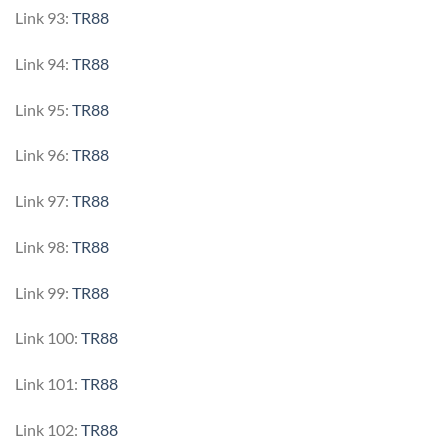
Link 93:
TR88
Link 94:
TR88
Link 95:
TR88
Link 96:
TR88
Link 97:
TR88
Link 98:
TR88
Link 99:
TR88
Link 100:
TR88
Link 101:
TR88
Link 102:
TR88