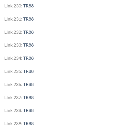
Link 230:
TR88
Link 231:
TR88
Link 232:
TR88
Link 233:
TR88
Link 234:
TR88
Link 235:
TR88
Link 236:
TR88
Link 237:
TR88
Link 238:
TR88
Link 239:
TR88