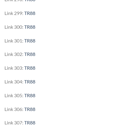
Link 299:
TR88
Link 300:
TR88
Link 301:
TR88
Link 302:
TR88
Link 303:
TR88
Link 304:
TR88
Link 305:
TR88
Link 306:
TR88
Link 307:
TR88