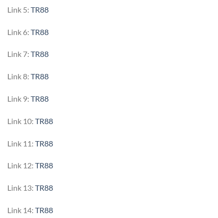
Link 5:
TR88
Link 6:
TR88
Link 7:
TR88
Link 8:
TR88
Link 9:
TR88
Link 10:
TR88
Link 11:
TR88
Link 12:
TR88
Link 13:
TR88
Link 14:
TR88