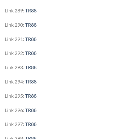
Link 289:
TR88
Link 290:
TR88
Link 291:
TR88
Link 292:
TR88
Link 293:
TR88
Link 294:
TR88
Link 295:
TR88
Link 296:
TR88
Link 297:
TR88
Link 298:
TR88