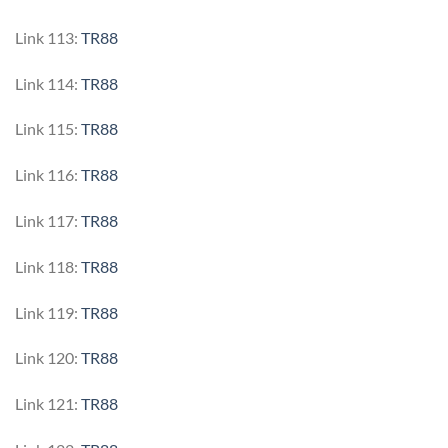
Link 113:
TR88
Link 114:
TR88
Link 115:
TR88
Link 116:
TR88
Link 117:
TR88
Link 118:
TR88
Link 119:
TR88
Link 120:
TR88
Link 121:
TR88