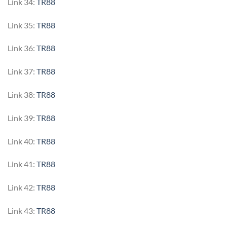
Link 34:
TR88
Link 35:
TR88
Link 36:
TR88
Link 37:
TR88
Link 38:
TR88
Link 39:
TR88
Link 40:
TR88
Link 41:
TR88
Link 42:
TR88
Link 43:
TR88