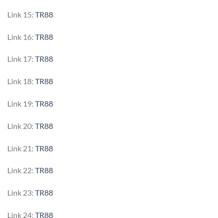
Link 15:
TR88
Link 16:
TR88
Link 17:
TR88
Link 18:
TR88
Link 19:
TR88
Link 20:
TR88
Link 21:
TR88
Link 22:
TR88
Link 23:
TR88
Link 24:
TR88