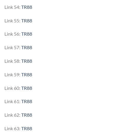
Link 54:
TR88
Link 55:
TR88
Link 56:
TR88
Link 57:
TR88
Link 58:
TR88
Link 59:
TR88
Link 60:
TR88
Link 61:
TR88
Link 62:
TR88
Link 63:
TR88