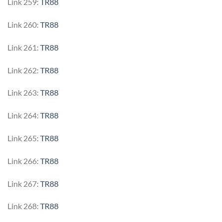
Link 259:
TR88
Link 260:
TR88
Link 261:
TR88
Link 262:
TR88
Link 263:
TR88
Link 264:
TR88
Link 265:
TR88
Link 266:
TR88
Link 267:
TR88
Link 268:
TR88