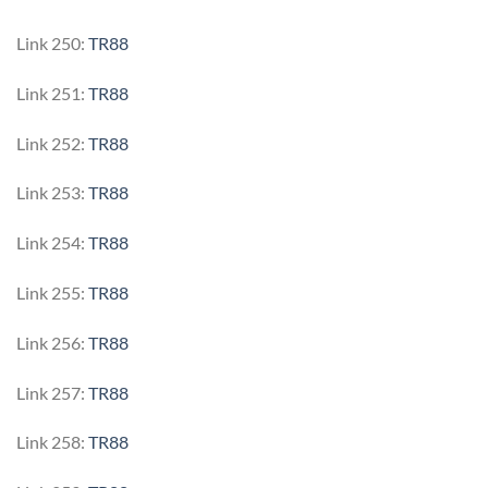
Link 250:
TR88
Link 251:
TR88
Link 252:
TR88
Link 253:
TR88
Link 254:
TR88
Link 255:
TR88
Link 256:
TR88
Link 257:
TR88
Link 258:
TR88