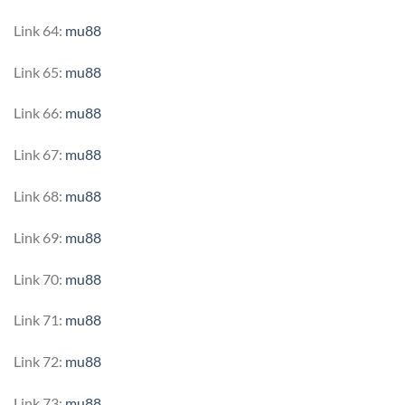
Link 64:
mu88
Link 65:
mu88
Link 66:
mu88
Link 67:
mu88
Link 68:
mu88
Link 69:
mu88
Link 70:
mu88
Link 71:
mu88
Link 72:
mu88
Link 73:
mu88