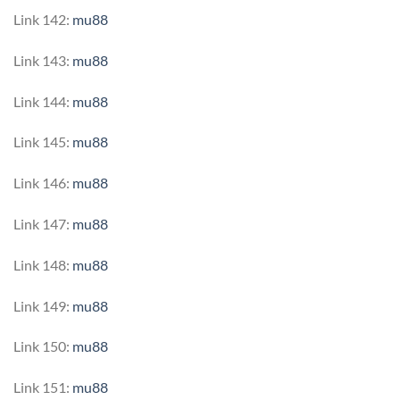
Link 142:
mu88
Link 143:
mu88
Link 144:
mu88
Link 145:
mu88
Link 146:
mu88
Link 147:
mu88
Link 148:
mu88
Link 149:
mu88
Link 150:
mu88
Link 151:
mu88