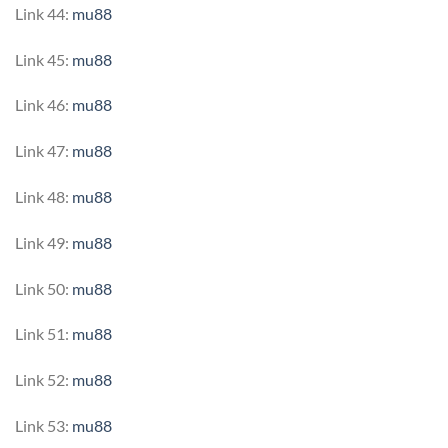
Link 44:
mu88
Link 45:
mu88
Link 46:
mu88
Link 47:
mu88
Link 48:
mu88
Link 49:
mu88
Link 50:
mu88
Link 51:
mu88
Link 52:
mu88
Link 53:
mu88