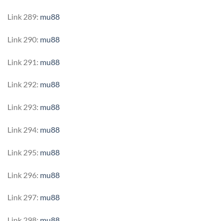
Link 289:
mu88
Link 290:
mu88
Link 291:
mu88
Link 292:
mu88
Link 293:
mu88
Link 294:
mu88
Link 295:
mu88
Link 296:
mu88
Link 297:
mu88
Link 298:
mu88