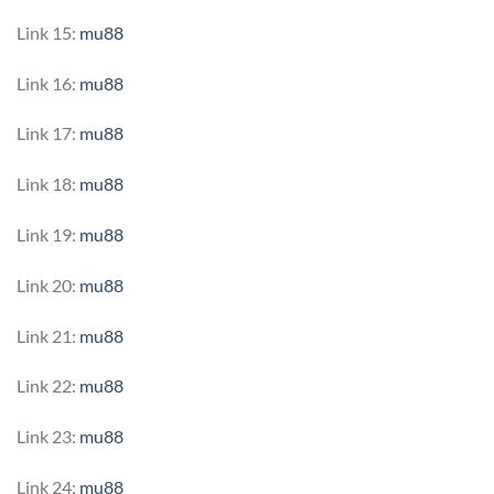
Link 15:
mu88
Link 16:
mu88
Link 17:
mu88
Link 18:
mu88
Link 19:
mu88
Link 20:
mu88
Link 21:
mu88
Link 22:
mu88
Link 23:
mu88
Link 24:
mu88