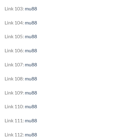
Link 103:
mu88
Link 104:
mu88
Link 105:
mu88
Link 106:
mu88
Link 107:
mu88
Link 108:
mu88
Link 109:
mu88
Link 110:
mu88
Link 111:
mu88
Link 112:
mu88