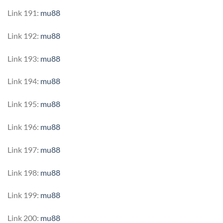
Link 191:
mu88
Link 192:
mu88
Link 193:
mu88
Link 194:
mu88
Link 195:
mu88
Link 196:
mu88
Link 197:
mu88
Link 198:
mu88
Link 199:
mu88
Link 200:
mu88