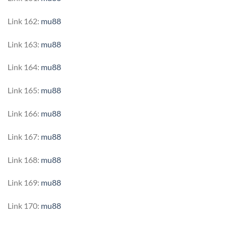
Link 162:
mu88
Link 163:
mu88
Link 164:
mu88
Link 165:
mu88
Link 166:
mu88
Link 167:
mu88
Link 168:
mu88
Link 169:
mu88
Link 170:
mu88