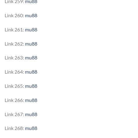
Link 259:
mu88
Link 260:
mu88
Link 261:
mu88
Link 262:
mu88
Link 263:
mu88
Link 264:
mu88
Link 265:
mu88
Link 266:
mu88
Link 267:
mu88
Link 268:
mu88