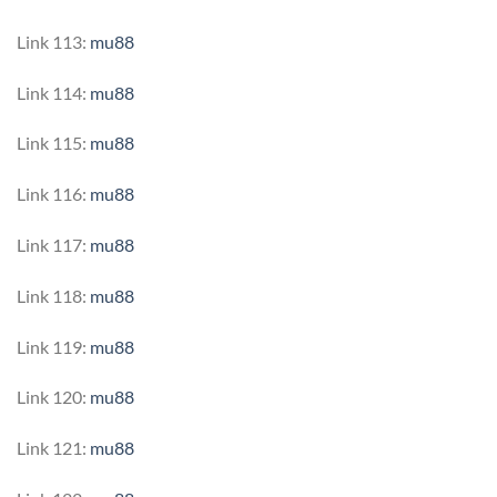
Link 113:
mu88
Link 114:
mu88
Link 115:
mu88
Link 116:
mu88
Link 117:
mu88
Link 118:
mu88
Link 119:
mu88
Link 120:
mu88
Link 121:
mu88