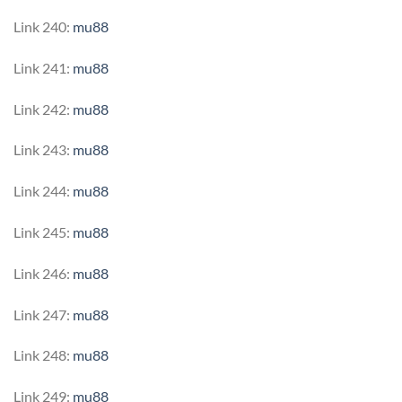
Link 240:
mu88
Link 241:
mu88
Link 242:
mu88
Link 243:
mu88
Link 244:
mu88
Link 245:
mu88
Link 246:
mu88
Link 247:
mu88
Link 248:
mu88
Link 249:
mu88