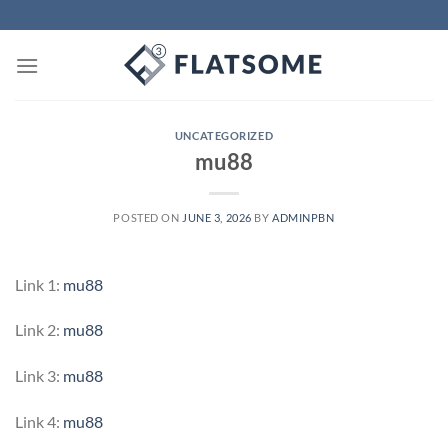
Skip
to
content
UNCATEGORIZED
mu88
POSTED ON
JUNE 3, 2026
BY
ADMINPBN
Link 1:
mu88
Link 2:
mu88
Link 3:
mu88
Link 4:
mu88