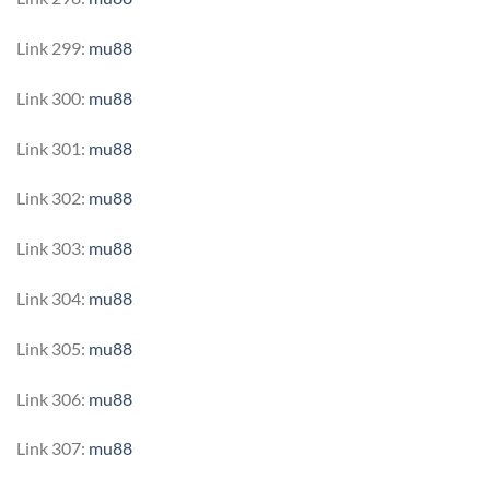
Link 299:
mu88
Link 300:
mu88
Link 301:
mu88
Link 302:
mu88
Link 303:
mu88
Link 304:
mu88
Link 305:
mu88
Link 306:
mu88
Link 307:
mu88