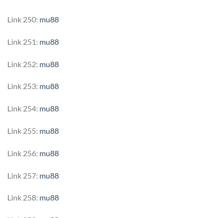
Link 250:
mu88
Link 251:
mu88
Link 252:
mu88
Link 253:
mu88
Link 254:
mu88
Link 255:
mu88
Link 256:
mu88
Link 257:
mu88
Link 258:
mu88