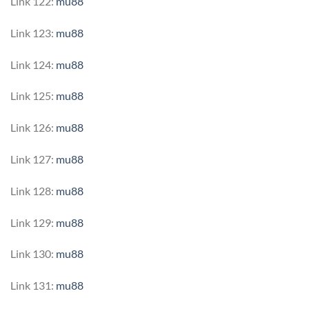
Link 122:
mu88
Link 123:
mu88
Link 124:
mu88
Link 125:
mu88
Link 126:
mu88
Link 127:
mu88
Link 128:
mu88
Link 129:
mu88
Link 130:
mu88
Link 131:
mu88