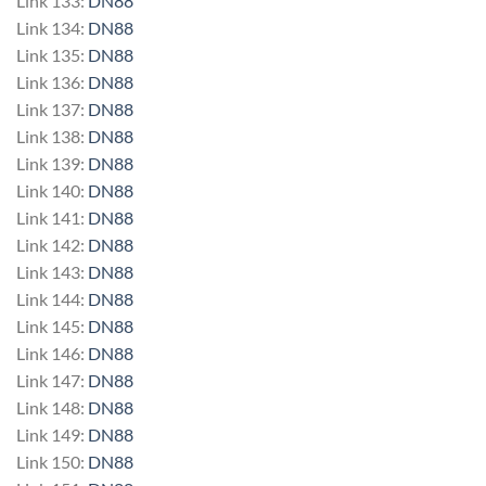
Link 133:
DN88
Link 134:
DN88
Link 135:
DN88
Link 136:
DN88
Link 137:
DN88
Link 138:
DN88
Link 139:
DN88
Link 140:
DN88
Link 141:
DN88
Link 142:
DN88
Link 143:
DN88
Link 144:
DN88
Link 145:
DN88
Link 146:
DN88
Link 147:
DN88
Link 148:
DN88
Link 149:
DN88
Link 150:
DN88