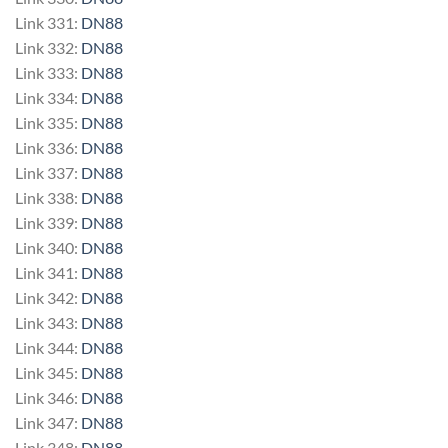
Link 331:
DN88
Link 332:
DN88
Link 333:
DN88
Link 334:
DN88
Link 335:
DN88
Link 336:
DN88
Link 337:
DN88
Link 338:
DN88
Link 339:
DN88
Link 340:
DN88
Link 341:
DN88
Link 342:
DN88
Link 343:
DN88
Link 344:
DN88
Link 345:
DN88
Link 346:
DN88
Link 347:
DN88
Link 348:
DN88