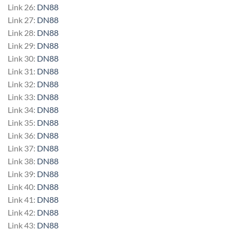
Link 26:
DN88
Link 27:
DN88
Link 28:
DN88
Link 29:
DN88
Link 30:
DN88
Link 31:
DN88
Link 32:
DN88
Link 33:
DN88
Link 34:
DN88
Link 35:
DN88
Link 36:
DN88
Link 37:
DN88
Link 38:
DN88
Link 39:
DN88
Link 40:
DN88
Link 41:
DN88
Link 42:
DN88
Link 43:
DN88