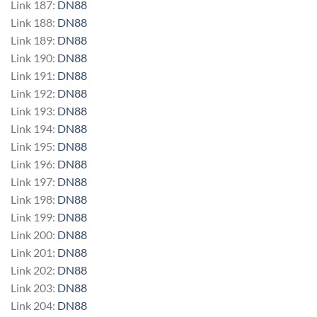
Link 187:
DN88
Link 188:
DN88
Link 189:
DN88
Link 190:
DN88
Link 191:
DN88
Link 192:
DN88
Link 193:
DN88
Link 194:
DN88
Link 195:
DN88
Link 196:
DN88
Link 197:
DN88
Link 198:
DN88
Link 199:
DN88
Link 200:
DN88
Link 201:
DN88
Link 202:
DN88
Link 203:
DN88
Link 204:
DN88