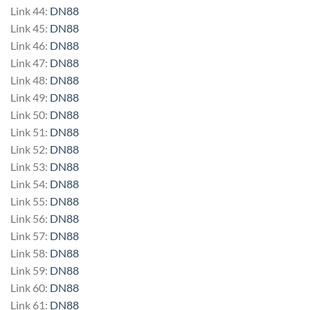
Link 44:
DN88
Link 45:
DN88
Link 46:
DN88
Link 47:
DN88
Link 48:
DN88
Link 49:
DN88
Link 50:
DN88
Link 51:
DN88
Link 52:
DN88
Link 53:
DN88
Link 54:
DN88
Link 55:
DN88
Link 56:
DN88
Link 57:
DN88
Link 58:
DN88
Link 59:
DN88
Link 60:
DN88
Link 61:
DN88