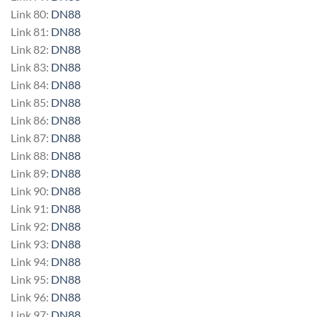
Link 80:
DN88
Link 81:
DN88
Link 82:
DN88
Link 83:
DN88
Link 84:
DN88
Link 85:
DN88
Link 86:
DN88
Link 87:
DN88
Link 88:
DN88
Link 89:
DN88
Link 90:
DN88
Link 91:
DN88
Link 92:
DN88
Link 93:
DN88
Link 94:
DN88
Link 95:
DN88
Link 96:
DN88
Link 97:
DN88