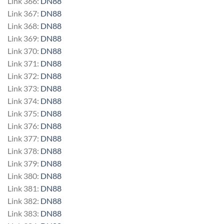
Link 366:
DN88
Link 367:
DN88
Link 368:
DN88
Link 369:
DN88
Link 370:
DN88
Link 371:
DN88
Link 372:
DN88
Link 373:
DN88
Link 374:
DN88
Link 375:
DN88
Link 376:
DN88
Link 377:
DN88
Link 378:
DN88
Link 379:
DN88
Link 380:
DN88
Link 381:
DN88
Link 382:
DN88
Link 383:
DN88