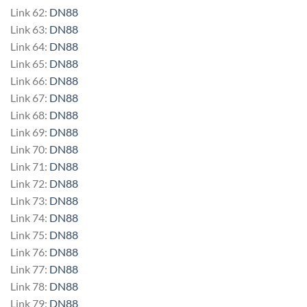
Link 62:
DN88
Link 63:
DN88
Link 64:
DN88
Link 65:
DN88
Link 66:
DN88
Link 67:
DN88
Link 68:
DN88
Link 69:
DN88
Link 70:
DN88
Link 71:
DN88
Link 72:
DN88
Link 73:
DN88
Link 74:
DN88
Link 75:
DN88
Link 76:
DN88
Link 77:
DN88
Link 78:
DN88
Link 79:
DN88