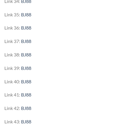
Link 34:
BJ88
Link 35:
BJ88
Link 36:
BJ88
Link 37:
BJ88
Link 38:
BJ88
Link 39:
BJ88
Link 40:
BJ88
Link 41:
BJ88
Link 42:
BJ88
Link 43:
BJ88