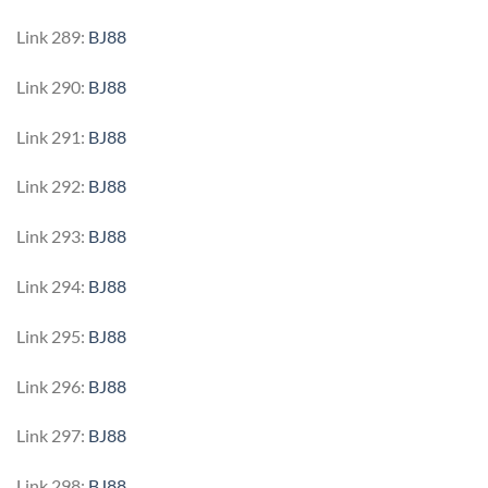
Link 289:
BJ88
Link 290:
BJ88
Link 291:
BJ88
Link 292:
BJ88
Link 293:
BJ88
Link 294:
BJ88
Link 295:
BJ88
Link 296:
BJ88
Link 297:
BJ88
Link 298:
BJ88