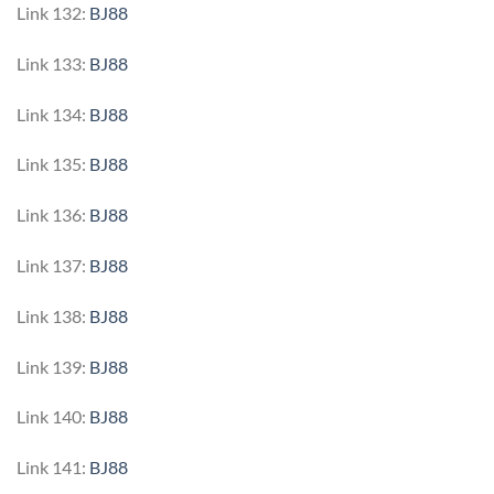
Link 132:
BJ88
Link 133:
BJ88
Link 134:
BJ88
Link 135:
BJ88
Link 136:
BJ88
Link 137:
BJ88
Link 138:
BJ88
Link 139:
BJ88
Link 140:
BJ88
Link 141:
BJ88