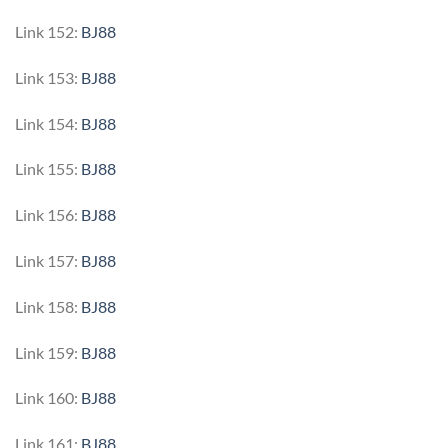
Link 152:
BJ88
Link 153:
BJ88
Link 154:
BJ88
Link 155:
BJ88
Link 156:
BJ88
Link 157:
BJ88
Link 158:
BJ88
Link 159:
BJ88
Link 160:
BJ88
Link 161:
BJ88