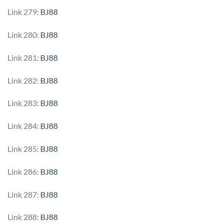
Link 279:
BJ88
Link 280:
BJ88
Link 281:
BJ88
Link 282:
BJ88
Link 283:
BJ88
Link 284:
BJ88
Link 285:
BJ88
Link 286:
BJ88
Link 287:
BJ88
Link 288:
BJ88