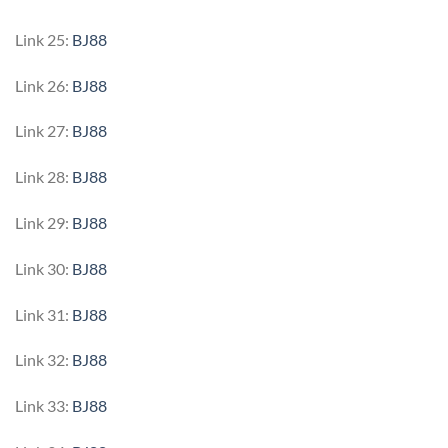
Link 25:
BJ88
Link 26:
BJ88
Link 27:
BJ88
Link 28:
BJ88
Link 29:
BJ88
Link 30:
BJ88
Link 31:
BJ88
Link 32:
BJ88
Link 33:
BJ88