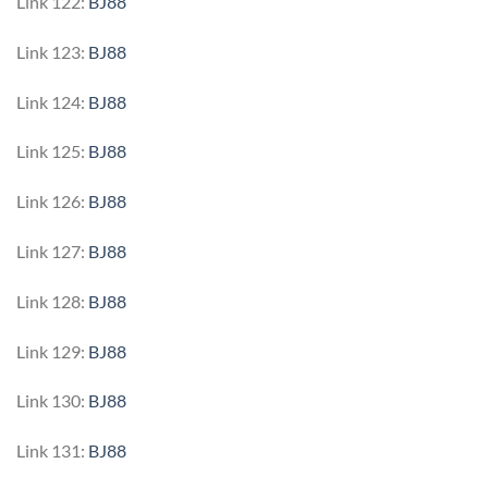
Link 122:
BJ88
Link 123:
BJ88
Link 124:
BJ88
Link 125:
BJ88
Link 126:
BJ88
Link 127:
BJ88
Link 128:
BJ88
Link 129:
BJ88
Link 130:
BJ88
Link 131:
BJ88