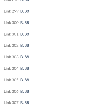
Link 299:
BJ88
Link 300:
BJ88
Link 301:
BJ88
Link 302:
BJ88
Link 303:
BJ88
Link 304:
BJ88
Link 305:
BJ88
Link 306:
BJ88
Link 307:
BJ88