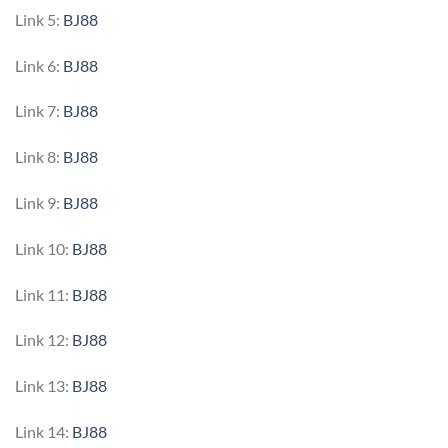
Link 5:
BJ88
Link 6:
BJ88
Link 7:
BJ88
Link 8:
BJ88
Link 9:
BJ88
Link 10:
BJ88
Link 11:
BJ88
Link 12:
BJ88
Link 13:
BJ88
Link 14:
BJ88