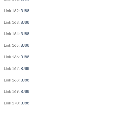
Link 162:
BJ88
Link 163:
BJ88
Link 164:
BJ88
Link 165:
BJ88
Link 166:
BJ88
Link 167:
BJ88
Link 168:
BJ88
Link 169:
BJ88
Link 170:
BJ88