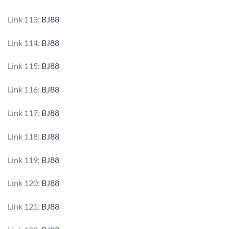
Link 113:
BJ88
Link 114:
BJ88
Link 115:
BJ88
Link 116:
BJ88
Link 117:
BJ88
Link 118:
BJ88
Link 119:
BJ88
Link 120:
BJ88
Link 121:
BJ88