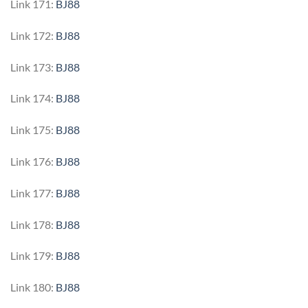
Link 171:
BJ88
Link 172:
BJ88
Link 173:
BJ88
Link 174:
BJ88
Link 175:
BJ88
Link 176:
BJ88
Link 177:
BJ88
Link 178:
BJ88
Link 179:
BJ88
Link 180:
BJ88