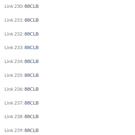
Link 230:
88CLB
Link 231:
88CLB
Link 232:
88CLB
Link 233:
88CLB
Link 234:
88CLB
Link 235:
88CLB
Link 236:
88CLB
Link 237:
88CLB
Link 238:
88CLB
Link 239:
88CLB