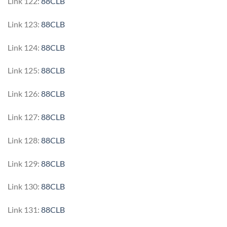
Link 122:
88CLB
Link 123:
88CLB
Link 124:
88CLB
Link 125:
88CLB
Link 126:
88CLB
Link 127:
88CLB
Link 128:
88CLB
Link 129:
88CLB
Link 130:
88CLB
Link 131:
88CLB