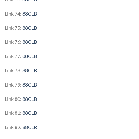
Link 74:
88CLB
Link 75:
88CLB
Link 76:
88CLB
Link 77:
88CLB
Link 78:
88CLB
Link 79:
88CLB
Link 80:
88CLB
Link 81:
88CLB
Link 82:
88CLB