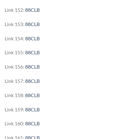
Link 152:
88CLB
Link 153:
88CLB
Link 154:
88CLB
Link 155:
88CLB
Link 156:
88CLB
Link 157:
88CLB
Link 158:
88CLB
Link 159:
88CLB
Link 160:
88CLB
Link 161:
88CLB