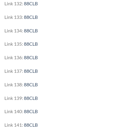
Link 132:
88CLB
Link 133:
88CLB
Link 134:
88CLB
Link 135:
88CLB
Link 136:
88CLB
Link 137:
88CLB
Link 138:
88CLB
Link 139:
88CLB
Link 140:
88CLB
Link 141:
88CLB