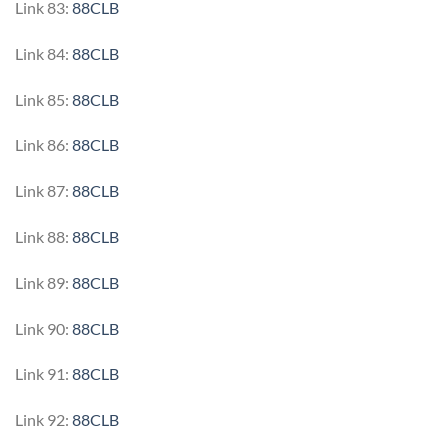
Link 83:
88CLB
Link 84:
88CLB
Link 85:
88CLB
Link 86:
88CLB
Link 87:
88CLB
Link 88:
88CLB
Link 89:
88CLB
Link 90:
88CLB
Link 91:
88CLB
Link 92:
88CLB