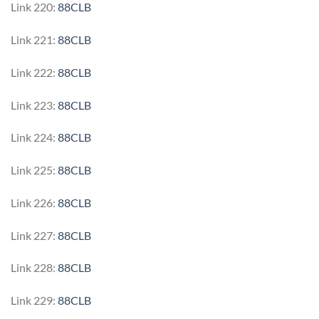
Link 220:
88CLB
Link 221:
88CLB
Link 222:
88CLB
Link 223:
88CLB
Link 224:
88CLB
Link 225:
88CLB
Link 226:
88CLB
Link 227:
88CLB
Link 228:
88CLB
Link 229:
88CLB