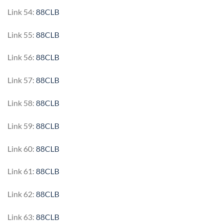
Link 54:
88CLB
Link 55:
88CLB
Link 56:
88CLB
Link 57:
88CLB
Link 58:
88CLB
Link 59:
88CLB
Link 60:
88CLB
Link 61:
88CLB
Link 62:
88CLB
Link 63:
88CLB