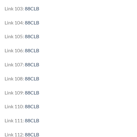
Link 103:
88CLB
Link 104:
88CLB
Link 105:
88CLB
Link 106:
88CLB
Link 107:
88CLB
Link 108:
88CLB
Link 109:
88CLB
Link 110:
88CLB
Link 111:
88CLB
Link 112:
88CLB