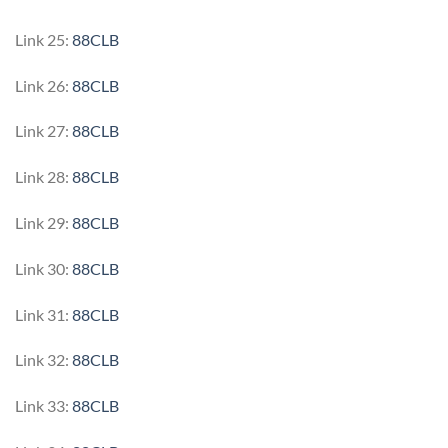
Link 25:
88CLB
Link 26:
88CLB
Link 27:
88CLB
Link 28:
88CLB
Link 29:
88CLB
Link 30:
88CLB
Link 31:
88CLB
Link 32:
88CLB
Link 33:
88CLB