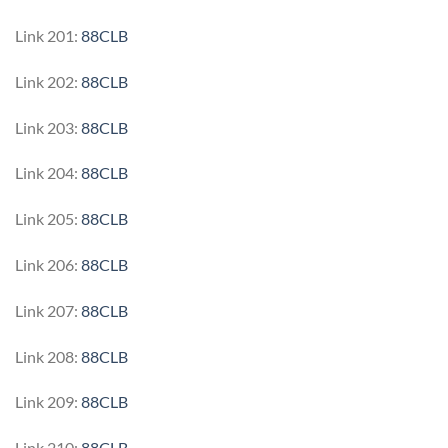
Link 201:
88CLB
Link 202:
88CLB
Link 203:
88CLB
Link 204:
88CLB
Link 205:
88CLB
Link 206:
88CLB
Link 207:
88CLB
Link 208:
88CLB
Link 209:
88CLB
Link 210:
88CLB