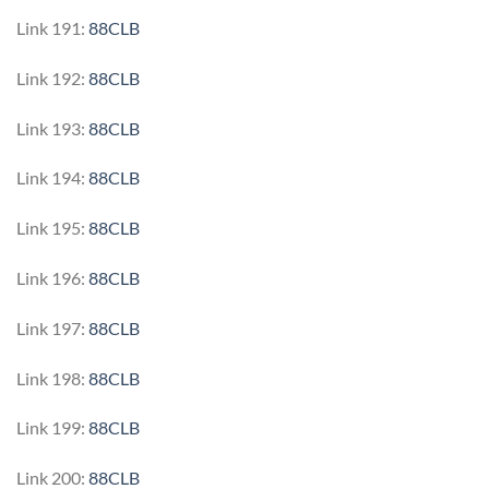
Link 191:
88CLB
Link 192:
88CLB
Link 193:
88CLB
Link 194:
88CLB
Link 195:
88CLB
Link 196:
88CLB
Link 197:
88CLB
Link 198:
88CLB
Link 199:
88CLB
Link 200:
88CLB