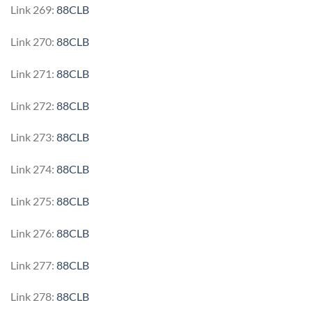
Link 269:
88CLB
Link 270:
88CLB
Link 271:
88CLB
Link 272:
88CLB
Link 273:
88CLB
Link 274:
88CLB
Link 275:
88CLB
Link 276:
88CLB
Link 277:
88CLB
Link 278:
88CLB