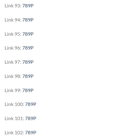
Link 93:
789P
Link 94:
789P
Link 95:
789P
Link 96:
789P
Link 97:
789P
Link 98:
789P
Link 99:
789P
Link 100:
789P
Link 101:
789P
Link 102:
789P