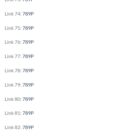
Link 74:
789P
Link 75:
789P
Link 76:
789P
Link 77:
789P
Link 78:
789P
Link 79:
789P
Link 80:
789P
Link 81:
789P
Link 82:
789P