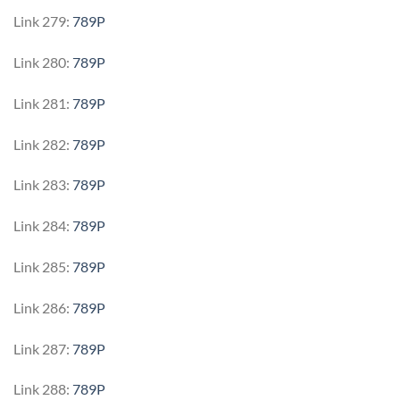
Link 279:
789P
Link 280:
789P
Link 281:
789P
Link 282:
789P
Link 283:
789P
Link 284:
789P
Link 285:
789P
Link 286:
789P
Link 287:
789P
Link 288:
789P