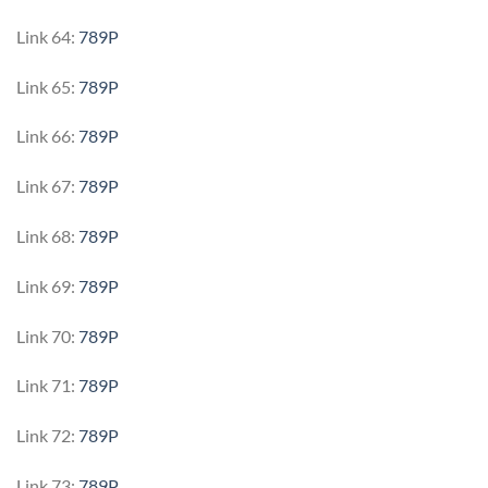
Link 64:
789P
Link 65:
789P
Link 66:
789P
Link 67:
789P
Link 68:
789P
Link 69:
789P
Link 70:
789P
Link 71:
789P
Link 72:
789P
Link 73:
789P