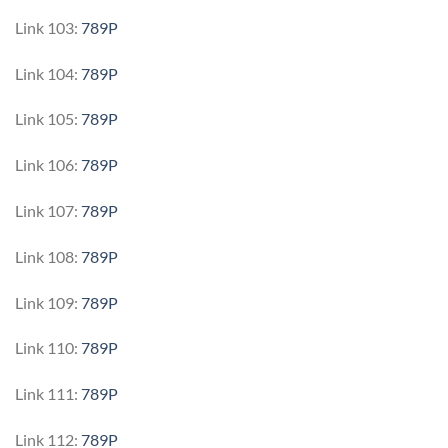
Link 103:
789P
Link 104:
789P
Link 105:
789P
Link 106:
789P
Link 107:
789P
Link 108:
789P
Link 109:
789P
Link 110:
789P
Link 111:
789P
Link 112:
789P