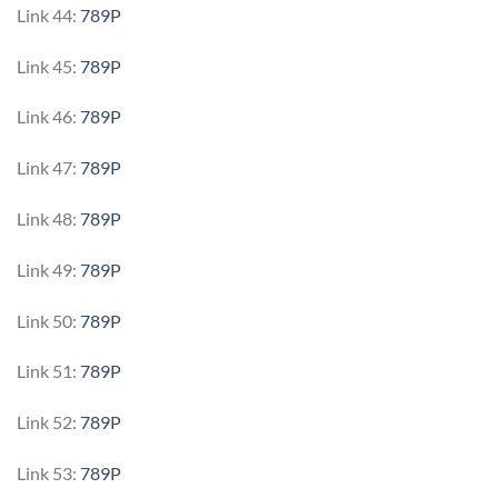
Link 44:
789P
Link 45:
789P
Link 46:
789P
Link 47:
789P
Link 48:
789P
Link 49:
789P
Link 50:
789P
Link 51:
789P
Link 52:
789P
Link 53:
789P