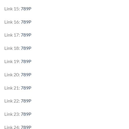
Link 15:
789P
Link 16:
789P
Link 17:
789P
Link 18:
789P
Link 19:
789P
Link 20:
789P
Link 21:
789P
Link 22:
789P
Link 23:
789P
Link 24:
789P