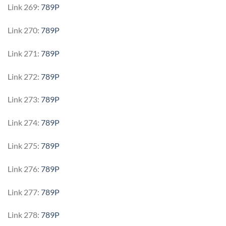
Link 269:
789P
Link 270:
789P
Link 271:
789P
Link 272:
789P
Link 273:
789P
Link 274:
789P
Link 275:
789P
Link 276:
789P
Link 277:
789P
Link 278:
789P