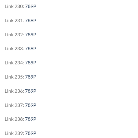
Link 230:
789P
Link 231:
789P
Link 232:
789P
Link 233:
789P
Link 234:
789P
Link 235:
789P
Link 236:
789P
Link 237:
789P
Link 238:
789P
Link 239:
789P