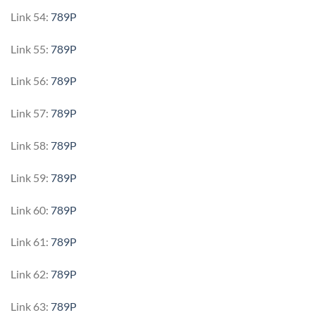
Link 54:
789P
Link 55:
789P
Link 56:
789P
Link 57:
789P
Link 58:
789P
Link 59:
789P
Link 60:
789P
Link 61:
789P
Link 62:
789P
Link 63:
789P