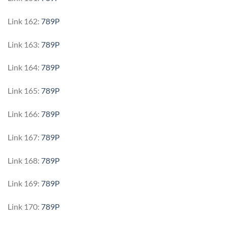
Link 162:
789P
Link 163:
789P
Link 164:
789P
Link 165:
789P
Link 166:
789P
Link 167:
789P
Link 168:
789P
Link 169:
789P
Link 170:
789P