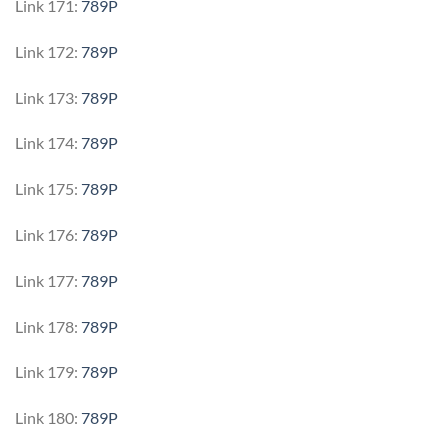
Link 171:
789P
Link 172:
789P
Link 173:
789P
Link 174:
789P
Link 175:
789P
Link 176:
789P
Link 177:
789P
Link 178:
789P
Link 179:
789P
Link 180:
789P