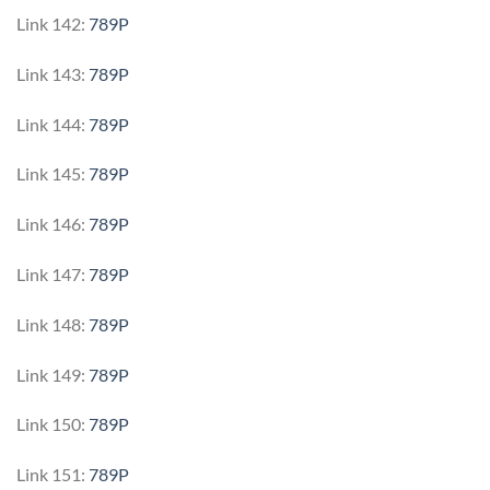
Link 142:
789P
Link 143:
789P
Link 144:
789P
Link 145:
789P
Link 146:
789P
Link 147:
789P
Link 148:
789P
Link 149:
789P
Link 150:
789P
Link 151:
789P