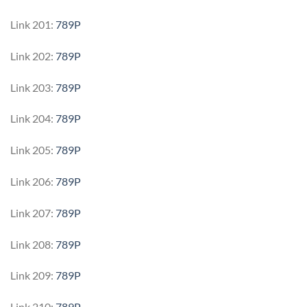
Link 201:
789P
Link 202:
789P
Link 203:
789P
Link 204:
789P
Link 205:
789P
Link 206:
789P
Link 207:
789P
Link 208:
789P
Link 209:
789P
Link 210:
789P