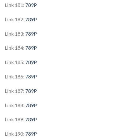
Link 181:
789P
Link 182:
789P
Link 183:
789P
Link 184:
789P
Link 185:
789P
Link 186:
789P
Link 187:
789P
Link 188:
789P
Link 189:
789P
Link 190:
789P