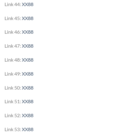
Link 44:
XX88
Link 45:
XX88
Link 46:
XX88
Link 47:
XX88
Link 48:
XX88
Link 49:
XX88
Link 50:
XX88
Link 51:
XX88
Link 52:
XX88
Link 53:
XX88