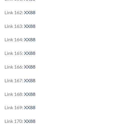
Link 162:
XX88
Link 163:
XX88
Link 164:
XX88
Link 165:
XX88
Link 166:
XX88
Link 167:
XX88
Link 168:
XX88
Link 169:
XX88
Link 170:
XX88