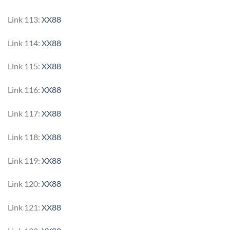
Link 113:
XX88
Link 114:
XX88
Link 115:
XX88
Link 116:
XX88
Link 117:
XX88
Link 118:
XX88
Link 119:
XX88
Link 120:
XX88
Link 121:
XX88