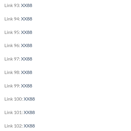
Link 93:
XX88
Link 94:
XX88
Link 95:
XX88
Link 96:
XX88
Link 97:
XX88
Link 98:
XX88
Link 99:
XX88
Link 100:
XX88
Link 101:
XX88
Link 102:
XX88