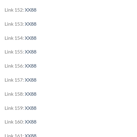
Link 152:
XX88
Link 153:
XX88
Link 154:
XX88
Link 155:
XX88
Link 156:
XX88
Link 157:
XX88
Link 158:
XX88
Link 159:
XX88
Link 160:
XX88
Link 161:
XX88