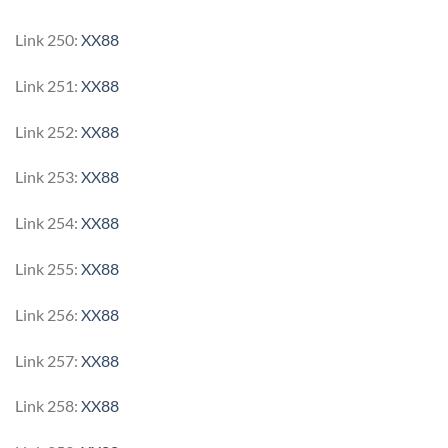
Link 250:
XX88
Link 251:
XX88
Link 252:
XX88
Link 253:
XX88
Link 254:
XX88
Link 255:
XX88
Link 256:
XX88
Link 257:
XX88
Link 258:
XX88