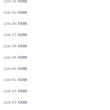
Link 34:
XX88
Link 35:
XX88
Link 36:
XX88
Link 37:
XX88
Link 38:
XX88
Link 39:
XX88
Link 40:
XX88
Link 41:
XX88
Link 42:
XX88
Link 43:
XX88