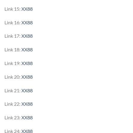
Link 15:
XX88
Link 16:
XX88
Link 17:
XX88
Link 18:
XX88
Link 19:
XX88
Link 20:
XX88
Link 21:
XX88
Link 22:
XX88
Link 23:
XX88
Link 24:
XX88