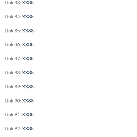
Link 83:
XX88
Link 84:
XX88
Link 85:
XX88
Link 86:
XX88
Link 87:
XX88
Link 88:
XX88
Link 89:
XX88
Link 90:
XX88
Link 91:
XX88
Link 92:
XX88