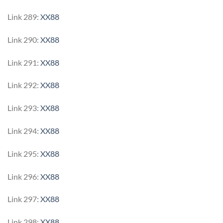
Link 289:
XX88
Link 290:
XX88
Link 291:
XX88
Link 292:
XX88
Link 293:
XX88
Link 294:
XX88
Link 295:
XX88
Link 296:
XX88
Link 297:
XX88
Link 298:
XX88