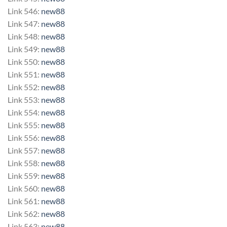
Link 546:
new88
Link 547:
new88
Link 548:
new88
Link 549:
new88
Link 550:
new88
Link 551:
new88
Link 552:
new88
Link 553:
new88
Link 554:
new88
Link 555:
new88
Link 556:
new88
Link 557:
new88
Link 558:
new88
Link 559:
new88
Link 560:
new88
Link 561:
new88
Link 562:
new88
Link 563:
new88