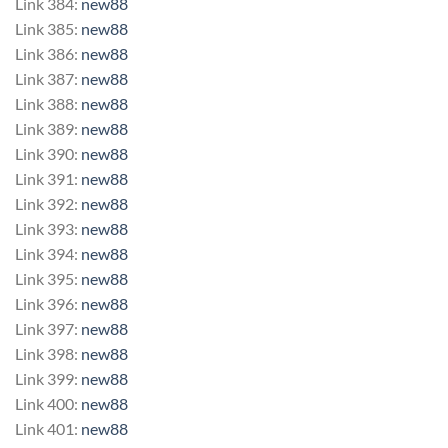
Link 384:
new88
Link 385:
new88
Link 386:
new88
Link 387:
new88
Link 388:
new88
Link 389:
new88
Link 390:
new88
Link 391:
new88
Link 392:
new88
Link 393:
new88
Link 394:
new88
Link 395:
new88
Link 396:
new88
Link 397:
new88
Link 398:
new88
Link 399:
new88
Link 400:
new88
Link 401:
new88