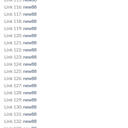
Link 116:
new88
Link 117:
new88
Link 118:
new88
Link 119:
new88
Link 120:
new88
Link 121:
new88
Link 122:
new88
Link 123:
new88
Link 124:
new88
Link 125:
new88
Link 126:
new88
Link 127:
new88
Link 128:
new88
Link 129:
new88
Link 130:
new88
Link 131:
new88
Link 132:
new88