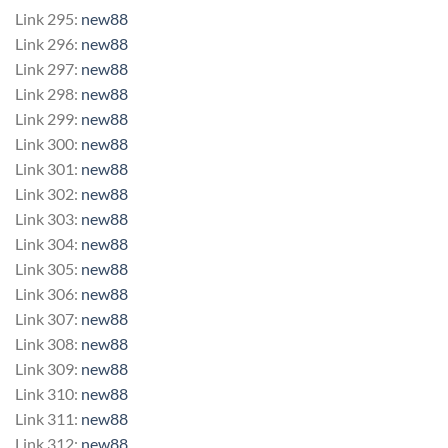
Link 295:
new88
Link 296:
new88
Link 297:
new88
Link 298:
new88
Link 299:
new88
Link 300:
new88
Link 301:
new88
Link 302:
new88
Link 303:
new88
Link 304:
new88
Link 305:
new88
Link 306:
new88
Link 307:
new88
Link 308:
new88
Link 309:
new88
Link 310:
new88
Link 311:
new88
Link 312:
new88