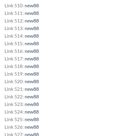
Link 510:
new88
Link 511:
new88
Link 512:
new88
Link 513:
new88
Link 514:
new88
Link 515:
new88
Link 516:
new88
Link 517:
new88
Link 518:
new88
Link 519:
new88
Link 520:
new88
Link 521:
new88
Link 522:
new88
Link 523:
new88
Link 524:
new88
Link 525:
new88
Link 526:
new88
Link 527:
new88