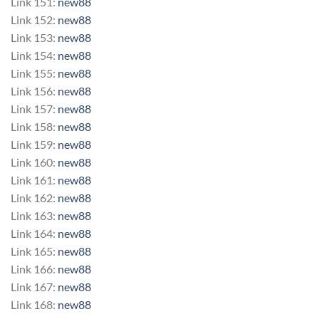
Link 151:
new88
Link 152:
new88
Link 153:
new88
Link 154:
new88
Link 155:
new88
Link 156:
new88
Link 157:
new88
Link 158:
new88
Link 159:
new88
Link 160:
new88
Link 161:
new88
Link 162:
new88
Link 163:
new88
Link 164:
new88
Link 165:
new88
Link 166:
new88
Link 167:
new88
Link 168:
new88