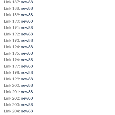
Link 187:
new88
Link 188:
new88
Link 189:
new88
Link 190:
new88
Link 191:
new88
Link 192:
new88
Link 193:
new88
Link 194:
new88
Link 195:
new88
Link 196:
new88
Link 197:
new88
Link 198:
new88
Link 199:
new88
Link 200:
new88
Link 201:
new88
Link 202:
new88
Link 203:
new88
Link 204:
new88