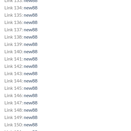
Link 133:
new88
Link 134:
new88
Link 135:
new88
Link 136:
new88
Link 137:
new88
Link 138:
new88
Link 139:
new88
Link 140:
new88
Link 141:
new88
Link 142:
new88
Link 143:
new88
Link 144:
new88
Link 145:
new88
Link 146:
new88
Link 147:
new88
Link 148:
new88
Link 149:
new88
Link 150:
new88