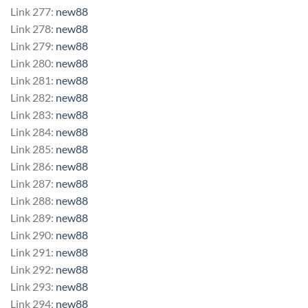
Link 277:
new88
Link 278:
new88
Link 279:
new88
Link 280:
new88
Link 281:
new88
Link 282:
new88
Link 283:
new88
Link 284:
new88
Link 285:
new88
Link 286:
new88
Link 287:
new88
Link 288:
new88
Link 289:
new88
Link 290:
new88
Link 291:
new88
Link 292:
new88
Link 293:
new88
Link 294:
new88