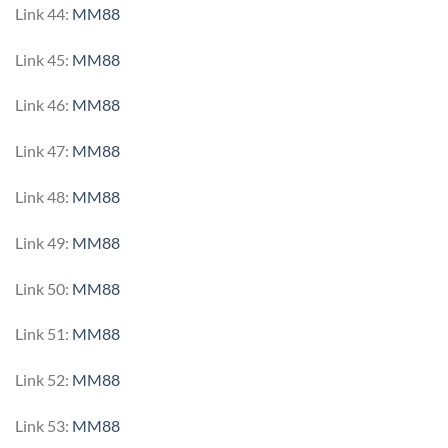
Link 44:
MM88
Link 45:
MM88
Link 46:
MM88
Link 47:
MM88
Link 48:
MM88
Link 49:
MM88
Link 50:
MM88
Link 51:
MM88
Link 52:
MM88
Link 53:
MM88