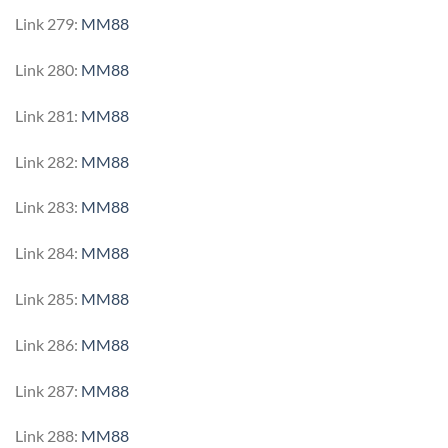
Link 279:
MM88
Link 280:
MM88
Link 281:
MM88
Link 282:
MM88
Link 283:
MM88
Link 284:
MM88
Link 285:
MM88
Link 286:
MM88
Link 287:
MM88
Link 288:
MM88