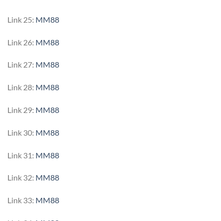
Link 25:
MM88
Link 26:
MM88
Link 27:
MM88
Link 28:
MM88
Link 29:
MM88
Link 30:
MM88
Link 31:
MM88
Link 32:
MM88
Link 33:
MM88