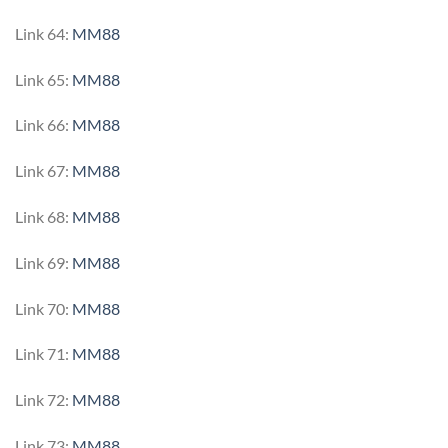
Link 64:
MM88
Link 65:
MM88
Link 66:
MM88
Link 67:
MM88
Link 68:
MM88
Link 69:
MM88
Link 70:
MM88
Link 71:
MM88
Link 72:
MM88
Link 73:
MM88