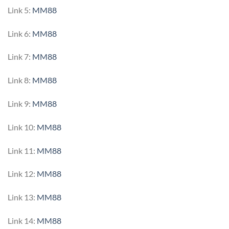
Link 5:
MM88
Link 6:
MM88
Link 7:
MM88
Link 8:
MM88
Link 9:
MM88
Link 10:
MM88
Link 11:
MM88
Link 12:
MM88
Link 13:
MM88
Link 14:
MM88