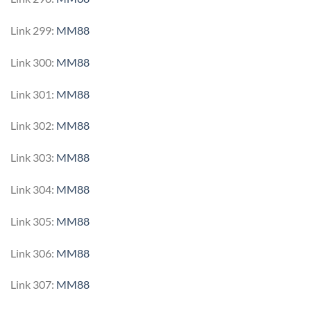
Link 299:
MM88
Link 300:
MM88
Link 301:
MM88
Link 302:
MM88
Link 303:
MM88
Link 304:
MM88
Link 305:
MM88
Link 306:
MM88
Link 307:
MM88