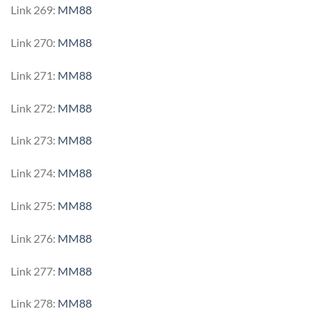
Link 269:
MM88
Link 270:
MM88
Link 271:
MM88
Link 272:
MM88
Link 273:
MM88
Link 274:
MM88
Link 275:
MM88
Link 276:
MM88
Link 277:
MM88
Link 278:
MM88