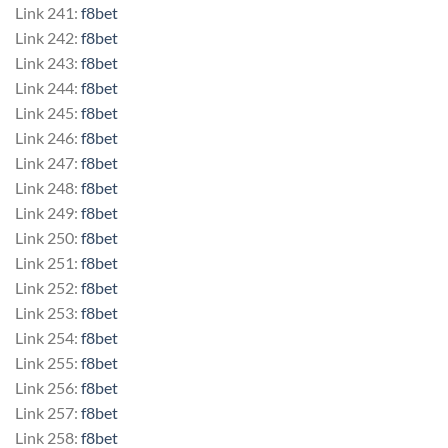
Link 241:
f8bet
Link 242:
f8bet
Link 243:
f8bet
Link 244:
f8bet
Link 245:
f8bet
Link 246:
f8bet
Link 247:
f8bet
Link 248:
f8bet
Link 249:
f8bet
Link 250:
f8bet
Link 251:
f8bet
Link 252:
f8bet
Link 253:
f8bet
Link 254:
f8bet
Link 255:
f8bet
Link 256:
f8bet
Link 257:
f8bet
Link 258:
f8bet