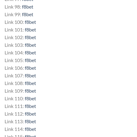
Link 98:
f8bet
Link 99:
f8bet
Link 100:
f8bet
Link 101:
f8bet
Link 102:
f8bet
Link 103:
f8bet
Link 104:
f8bet
Link 105:
f8bet
Link 106:
f8bet
Link 107:
f8bet
Link 108:
f8bet
Link 109:
f8bet
Link 110:
f8bet
Link 111:
f8bet
Link 112:
f8bet
Link 113:
f8bet
Link 114:
f8bet
Link 115:
f8bet