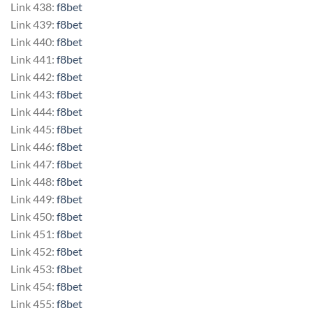
Link 438:
f8bet
Link 439:
f8bet
Link 440:
f8bet
Link 441:
f8bet
Link 442:
f8bet
Link 443:
f8bet
Link 444:
f8bet
Link 445:
f8bet
Link 446:
f8bet
Link 447:
f8bet
Link 448:
f8bet
Link 449:
f8bet
Link 450:
f8bet
Link 451:
f8bet
Link 452:
f8bet
Link 453:
f8bet
Link 454:
f8bet
Link 455:
f8bet