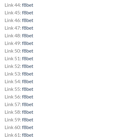
Link 44:
f8bet
Link 45:
f8bet
Link 46:
f8bet
Link 47:
f8bet
Link 48:
f8bet
Link 49:
f8bet
Link 50:
f8bet
Link 51:
f8bet
Link 52:
f8bet
Link 53:
f8bet
Link 54:
f8bet
Link 55:
f8bet
Link 56:
f8bet
Link 57:
f8bet
Link 58:
f8bet
Link 59:
f8bet
Link 60:
f8bet
Link 61:
f8bet