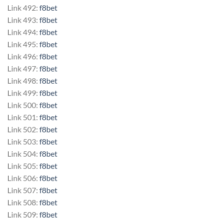
Link 492:
f8bet
Link 493:
f8bet
Link 494:
f8bet
Link 495:
f8bet
Link 496:
f8bet
Link 497:
f8bet
Link 498:
f8bet
Link 499:
f8bet
Link 500:
f8bet
Link 501:
f8bet
Link 502:
f8bet
Link 503:
f8bet
Link 504:
f8bet
Link 505:
f8bet
Link 506:
f8bet
Link 507:
f8bet
Link 508:
f8bet
Link 509:
f8bet