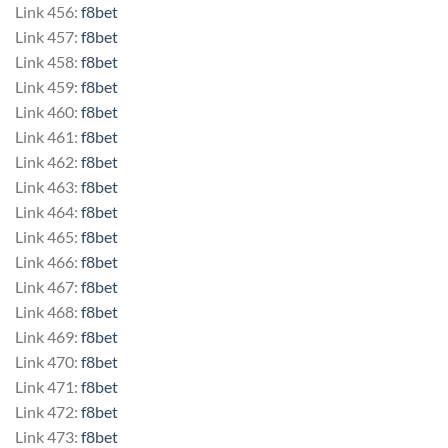
Link 456:
f8bet
Link 457:
f8bet
Link 458:
f8bet
Link 459:
f8bet
Link 460:
f8bet
Link 461:
f8bet
Link 462:
f8bet
Link 463:
f8bet
Link 464:
f8bet
Link 465:
f8bet
Link 466:
f8bet
Link 467:
f8bet
Link 468:
f8bet
Link 469:
f8bet
Link 470:
f8bet
Link 471:
f8bet
Link 472:
f8bet
Link 473:
f8bet