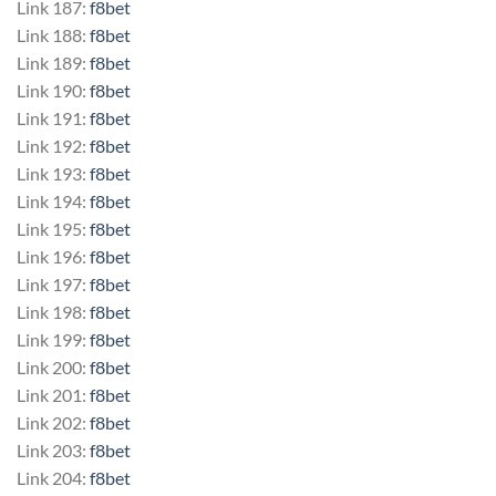
Link 187:
f8bet
Link 188:
f8bet
Link 189:
f8bet
Link 190:
f8bet
Link 191:
f8bet
Link 192:
f8bet
Link 193:
f8bet
Link 194:
f8bet
Link 195:
f8bet
Link 196:
f8bet
Link 197:
f8bet
Link 198:
f8bet
Link 199:
f8bet
Link 200:
f8bet
Link 201:
f8bet
Link 202:
f8bet
Link 203:
f8bet
Link 204:
f8bet