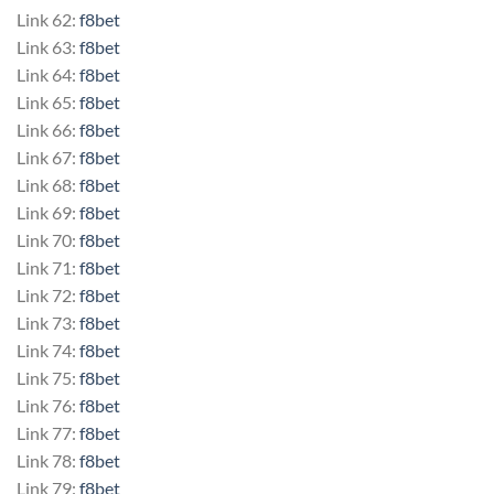
Link 62:
f8bet
Link 63:
f8bet
Link 64:
f8bet
Link 65:
f8bet
Link 66:
f8bet
Link 67:
f8bet
Link 68:
f8bet
Link 69:
f8bet
Link 70:
f8bet
Link 71:
f8bet
Link 72:
f8bet
Link 73:
f8bet
Link 74:
f8bet
Link 75:
f8bet
Link 76:
f8bet
Link 77:
f8bet
Link 78:
f8bet
Link 79:
f8bet