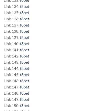
Link 133:
f8bet
Link 134:
f8bet
Link 135:
f8bet
Link 136:
f8bet
Link 137:
f8bet
Link 138:
f8bet
Link 139:
f8bet
Link 140:
f8bet
Link 141:
f8bet
Link 142:
f8bet
Link 143:
f8bet
Link 144:
f8bet
Link 145:
f8bet
Link 146:
f8bet
Link 147:
f8bet
Link 148:
f8bet
Link 149:
f8bet
Link 150:
f8bet