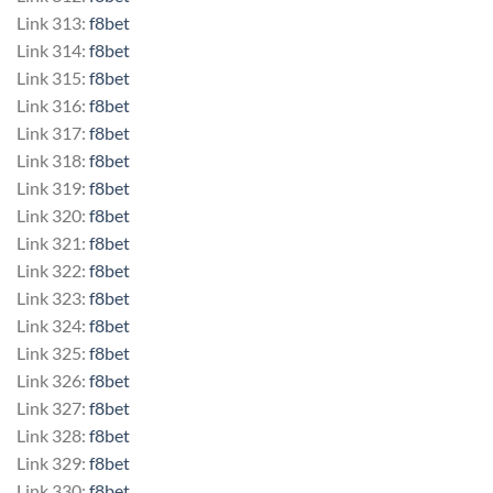
Link 313:
f8bet
Link 314:
f8bet
Link 315:
f8bet
Link 316:
f8bet
Link 317:
f8bet
Link 318:
f8bet
Link 319:
f8bet
Link 320:
f8bet
Link 321:
f8bet
Link 322:
f8bet
Link 323:
f8bet
Link 324:
f8bet
Link 325:
f8bet
Link 326:
f8bet
Link 327:
f8bet
Link 328:
f8bet
Link 329:
f8bet
Link 330:
f8bet