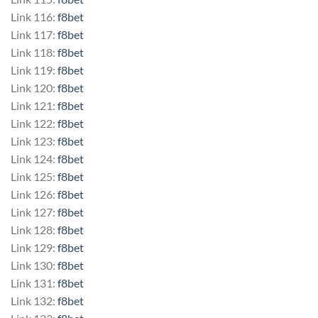
Link 116:
f8bet
Link 117:
f8bet
Link 118:
f8bet
Link 119:
f8bet
Link 120:
f8bet
Link 121:
f8bet
Link 122:
f8bet
Link 123:
f8bet
Link 124:
f8bet
Link 125:
f8bet
Link 126:
f8bet
Link 127:
f8bet
Link 128:
f8bet
Link 129:
f8bet
Link 130:
f8bet
Link 131:
f8bet
Link 132:
f8bet