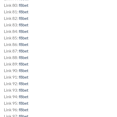
Link 80:
f8bet
Link 81:
f8bet
Link 82:
f8bet
Link 83:
f8bet
Link 84:
f8bet
Link 85:
f8bet
Link 86:
f8bet
Link 87:
f8bet
Link 88:
f8bet
Link 89:
f8bet
Link 90:
f8bet
Link 91:
f8bet
Link 92:
f8bet
Link 93:
f8bet
Link 94:
f8bet
Link 95:
f8bet
Link 96:
f8bet
Link 97:
f8bet