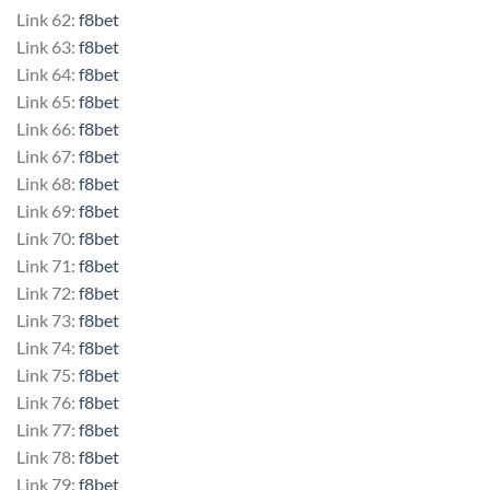
Link 62:
f8bet
Link 63:
f8bet
Link 64:
f8bet
Link 65:
f8bet
Link 66:
f8bet
Link 67:
f8bet
Link 68:
f8bet
Link 69:
f8bet
Link 70:
f8bet
Link 71:
f8bet
Link 72:
f8bet
Link 73:
f8bet
Link 74:
f8bet
Link 75:
f8bet
Link 76:
f8bet
Link 77:
f8bet
Link 78:
f8bet
Link 79:
f8bet