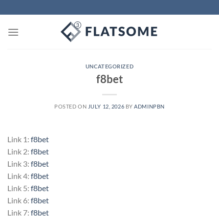
Skip
to
content
UNCATEGORIZED
f8bet
POSTED ON
JULY 12, 2026
BY
ADMINPBN
Link 1:
f8bet
Link 2:
f8bet
Link 3:
f8bet
Link 4:
f8bet
Link 5:
f8bet
Link 6:
f8bet
Link 7:
f8bet