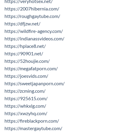
https://veryhotsex.net/
https://2007hibernia.com/
https://roughgaytube.com/
https://dfjzw.net/
https://wildfire-agency.com/
https://indianassvideos.com/
https://hplace8.net/
https://90901.net/
https://52houjie.com/
https://megafatporn.com/
https://joesvids.com/
https://sweetjapanporn.com/
https://zcming.com/
https://925615.com/
https://whkxlg.com/
https://xwzyhq.com/
https://fireblackporn.com/
https://mastergaytube.com/