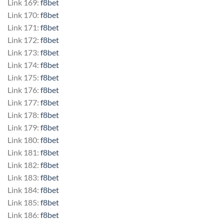
Link 169:
f8bet
Link 170:
f8bet
Link 171:
f8bet
Link 172:
f8bet
Link 173:
f8bet
Link 174:
f8bet
Link 175:
f8bet
Link 176:
f8bet
Link 177:
f8bet
Link 178:
f8bet
Link 179:
f8bet
Link 180:
f8bet
Link 181:
f8bet
Link 182:
f8bet
Link 183:
f8bet
Link 184:
f8bet
Link 185:
f8bet
Link 186:
f8bet