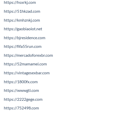
https://hsxrkj.com
https://51hkzad.com
https://kmhznkj.com
https://gaobiaoiot.net
https://bjresidence.com
https://fifa55run.com
https://mercadoforexbr.com
https://52mamamei.com
https://vintagesexbar.com
https://1800fx.com
https://wwwgti.com
https://2222gege.com
https://752498.com