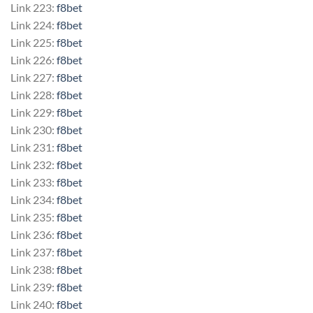
Link 223:
f8bet
Link 224:
f8bet
Link 225:
f8bet
Link 226:
f8bet
Link 227:
f8bet
Link 228:
f8bet
Link 229:
f8bet
Link 230:
f8bet
Link 231:
f8bet
Link 232:
f8bet
Link 233:
f8bet
Link 234:
f8bet
Link 235:
f8bet
Link 236:
f8bet
Link 237:
f8bet
Link 238:
f8bet
Link 239:
f8bet
Link 240:
f8bet