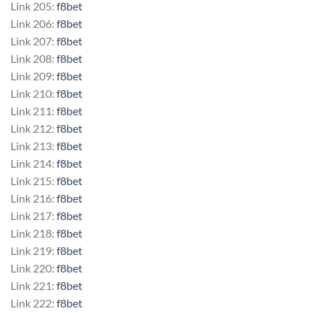
Link 205:
f8bet
Link 206:
f8bet
Link 207:
f8bet
Link 208:
f8bet
Link 209:
f8bet
Link 210:
f8bet
Link 211:
f8bet
Link 212:
f8bet
Link 213:
f8bet
Link 214:
f8bet
Link 215:
f8bet
Link 216:
f8bet
Link 217:
f8bet
Link 218:
f8bet
Link 219:
f8bet
Link 220:
f8bet
Link 221:
f8bet
Link 222:
f8bet