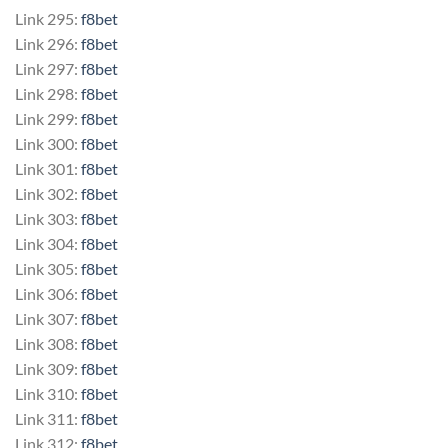
Link 295:
f8bet
Link 296:
f8bet
Link 297:
f8bet
Link 298:
f8bet
Link 299:
f8bet
Link 300:
f8bet
Link 301:
f8bet
Link 302:
f8bet
Link 303:
f8bet
Link 304:
f8bet
Link 305:
f8bet
Link 306:
f8bet
Link 307:
f8bet
Link 308:
f8bet
Link 309:
f8bet
Link 310:
f8bet
Link 311:
f8bet
Link 312:
f8bet