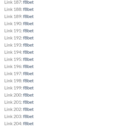
Link 187:
f8bet
Link 188:
f8bet
Link 189:
f8bet
Link 190:
f8bet
Link 191:
f8bet
Link 192:
f8bet
Link 193:
f8bet
Link 194:
f8bet
Link 195:
f8bet
Link 196:
f8bet
Link 197:
f8bet
Link 198:
f8bet
Link 199:
f8bet
Link 200:
f8bet
Link 201:
f8bet
Link 202:
f8bet
Link 203:
f8bet
Link 204:
f8bet