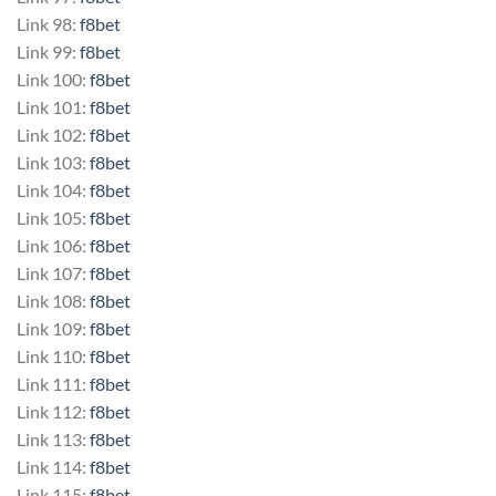
Link 98:
f8bet
Link 99:
f8bet
Link 100:
f8bet
Link 101:
f8bet
Link 102:
f8bet
Link 103:
f8bet
Link 104:
f8bet
Link 105:
f8bet
Link 106:
f8bet
Link 107:
f8bet
Link 108:
f8bet
Link 109:
f8bet
Link 110:
f8bet
Link 111:
f8bet
Link 112:
f8bet
Link 113:
f8bet
Link 114:
f8bet
Link 115:
f8bet