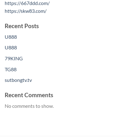
https://667ddd.com/
https://skw83.com/
Recent Posts
U888
U888
79KING
TG88
sutbongtv.tv
Recent Comments
No comments to show.