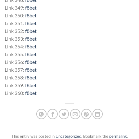
Link 349:
f8bet
Link 350:
f8bet
Link 351:
f8bet
Link 352:
f8bet
Link 353:
f8bet
Link 354:
f8bet
Link 355:
f8bet
Link 356:
f8bet
Link 357:
f8bet
Link 358:
f8bet
Link 359:
f8bet
Link 360:
f8bet
This entry was posted in
Uncategorized
. Bookmark the
permalink
.