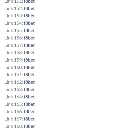
Link 151:
f8bet
Link 152:
f8bet
Link 153:
f8bet
Link 154:
f8bet
Link 155:
f8bet
Link 156:
f8bet
Link 157:
f8bet
Link 158:
f8bet
Link 159:
f8bet
Link 160:
f8bet
Link 161:
f8bet
Link 162:
f8bet
Link 163:
f8bet
Link 164:
f8bet
Link 165:
f8bet
Link 166:
f8bet
Link 167:
f8bet
Link 168:
f8bet