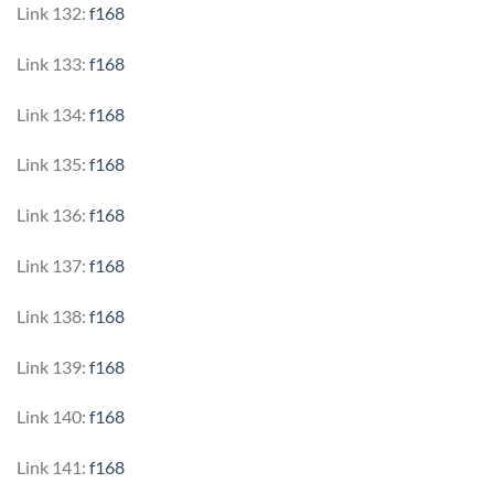
Link 132:
f168
Link 133:
f168
Link 134:
f168
Link 135:
f168
Link 136:
f168
Link 137:
f168
Link 138:
f168
Link 139:
f168
Link 140:
f168
Link 141:
f168