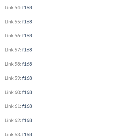
Link 54:
f168
Link 55:
f168
Link 56:
f168
Link 57:
f168
Link 58:
f168
Link 59:
f168
Link 60:
f168
Link 61:
f168
Link 62:
f168
Link 63:
f168