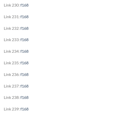
Link 230:
f168
Link 231:
f168
Link 232:
f168
Link 233:
f168
Link 234:
f168
Link 235:
f168
Link 236:
f168
Link 237:
f168
Link 238:
f168
Link 239:
f168