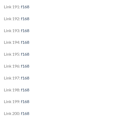
Link 191:
f168
Link 192:
f168
Link 193:
f168
Link 194:
f168
Link 195:
f168
Link 196:
f168
Link 197:
f168
Link 198:
f168
Link 199:
f168
Link 200:
f168