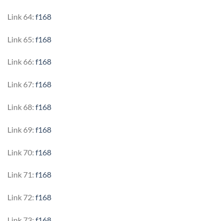
Link 64:
f168
Link 65:
f168
Link 66:
f168
Link 67:
f168
Link 68:
f168
Link 69:
f168
Link 70:
f168
Link 71:
f168
Link 72:
f168
Link 73:
f168