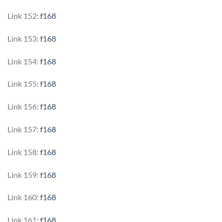
Link 152:
f168
Link 153:
f168
Link 154:
f168
Link 155:
f168
Link 156:
f168
Link 157:
f168
Link 158:
f168
Link 159:
f168
Link 160:
f168
Link 161:
f168