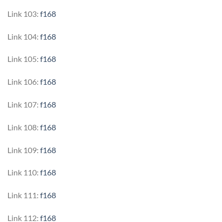
Link 103:
f168
Link 104:
f168
Link 105:
f168
Link 106:
f168
Link 107:
f168
Link 108:
f168
Link 109:
f168
Link 110:
f168
Link 111:
f168
Link 112:
f168