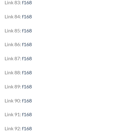
Link 83:
f168
Link 84:
f168
Link 85:
f168
Link 86:
f168
Link 87:
f168
Link 88:
f168
Link 89:
f168
Link 90:
f168
Link 91:
f168
Link 92:
f168