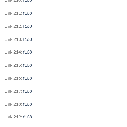
Link 211:
f168
Link 212:
f168
Link 213:
f168
Link 214:
f168
Link 215:
f168
Link 216:
f168
Link 217:
f168
Link 218:
f168
Link 219:
f168