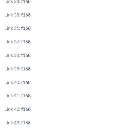
Link 34:
f168
Link 35:
f168
Link 36:
f168
Link 37:
f168
Link 38:
f168
Link 39:
f168
Link 40:
f168
Link 41:
f168
Link 42:
f168
Link 43:
f168