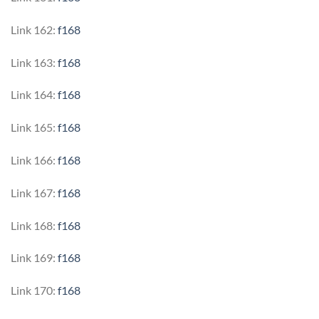
Link 162:
f168
Link 163:
f168
Link 164:
f168
Link 165:
f168
Link 166:
f168
Link 167:
f168
Link 168:
f168
Link 169:
f168
Link 170:
f168