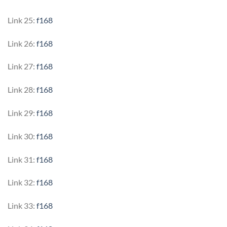
Link 25:
f168
Link 26:
f168
Link 27:
f168
Link 28:
f168
Link 29:
f168
Link 30:
f168
Link 31:
f168
Link 32:
f168
Link 33:
f168