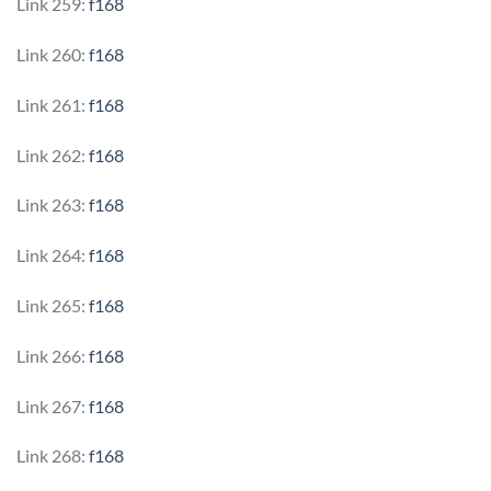
Link 259:
f168
Link 260:
f168
Link 261:
f168
Link 262:
f168
Link 263:
f168
Link 264:
f168
Link 265:
f168
Link 266:
f168
Link 267:
f168
Link 268:
f168