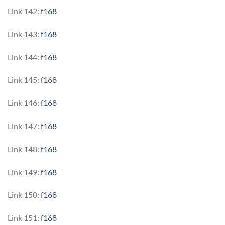
Link 142:
f168
Link 143:
f168
Link 144:
f168
Link 145:
f168
Link 146:
f168
Link 147:
f168
Link 148:
f168
Link 149:
f168
Link 150:
f168
Link 151:
f168