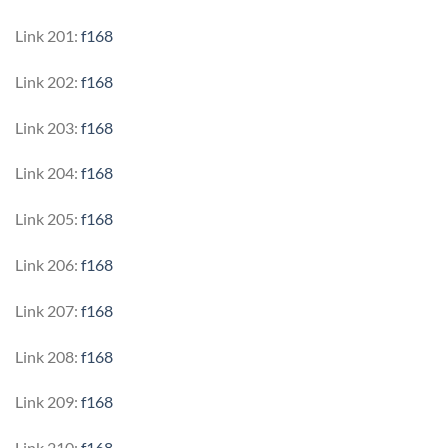
Link 201:
f168
Link 202:
f168
Link 203:
f168
Link 204:
f168
Link 205:
f168
Link 206:
f168
Link 207:
f168
Link 208:
f168
Link 209:
f168
Link 210:
f168