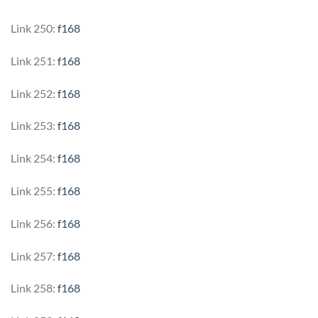
Link 250:
f168
Link 251:
f168
Link 252:
f168
Link 253:
f168
Link 254:
f168
Link 255:
f168
Link 256:
f168
Link 257:
f168
Link 258:
f168