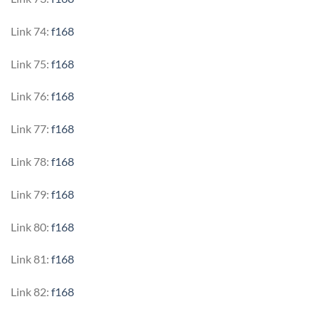
Link 74:
f168
Link 75:
f168
Link 76:
f168
Link 77:
f168
Link 78:
f168
Link 79:
f168
Link 80:
f168
Link 81:
f168
Link 82:
f168