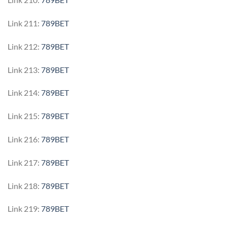
Link 211:
789BET
Link 212:
789BET
Link 213:
789BET
Link 214:
789BET
Link 215:
789BET
Link 216:
789BET
Link 217:
789BET
Link 218:
789BET
Link 219:
789BET