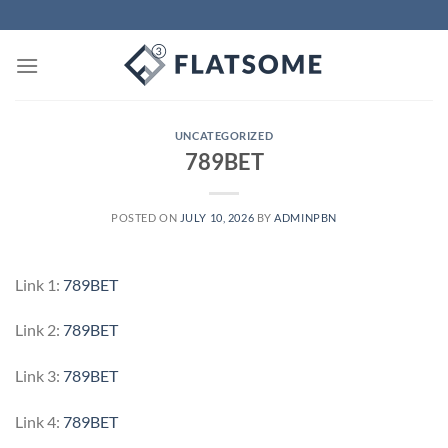
Skip
to
content
UNCATEGORIZED
789BET
POSTED ON
JULY 10, 2026
BY
ADMINPBN
Link 1:
789BET
Link 2:
789BET
Link 3:
789BET
Link 4:
789BET