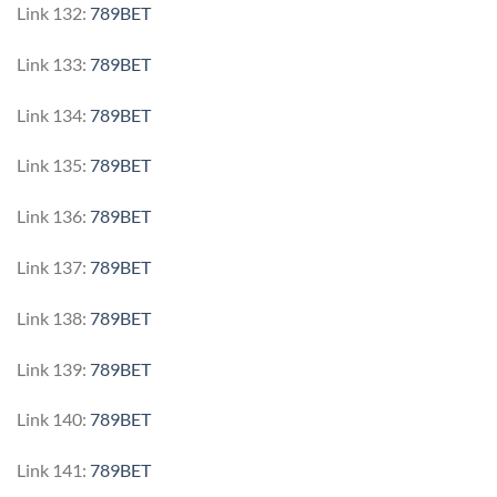
Link 132:
789BET
Link 133:
789BET
Link 134:
789BET
Link 135:
789BET
Link 136:
789BET
Link 137:
789BET
Link 138:
789BET
Link 139:
789BET
Link 140:
789BET
Link 141:
789BET