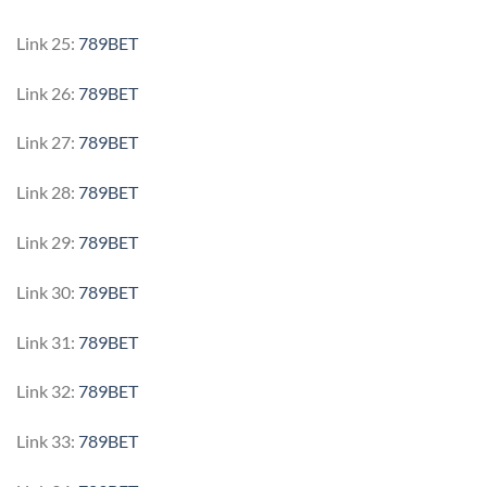
Link 25:
789BET
Link 26:
789BET
Link 27:
789BET
Link 28:
789BET
Link 29:
789BET
Link 30:
789BET
Link 31:
789BET
Link 32:
789BET
Link 33:
789BET