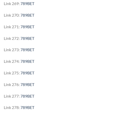
Link 269:
789BET
Link 270:
789BET
Link 271:
789BET
Link 272:
789BET
Link 273:
789BET
Link 274:
789BET
Link 275:
789BET
Link 276:
789BET
Link 277:
789BET
Link 278:
789BET