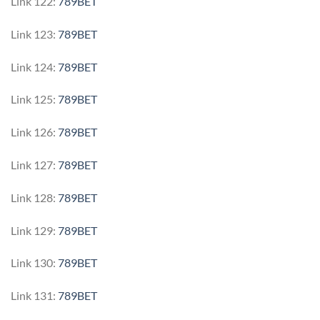
Link 122:
789BET
Link 123:
789BET
Link 124:
789BET
Link 125:
789BET
Link 126:
789BET
Link 127:
789BET
Link 128:
789BET
Link 129:
789BET
Link 130:
789BET
Link 131:
789BET