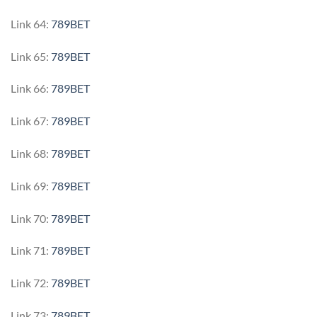
Link 64:
789BET
Link 65:
789BET
Link 66:
789BET
Link 67:
789BET
Link 68:
789BET
Link 69:
789BET
Link 70:
789BET
Link 71:
789BET
Link 72:
789BET
Link 73:
789BET