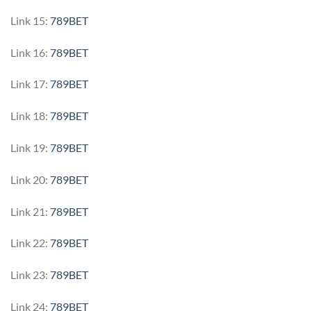
Link 15:
789BET
Link 16:
789BET
Link 17:
789BET
Link 18:
789BET
Link 19:
789BET
Link 20:
789BET
Link 21:
789BET
Link 22:
789BET
Link 23:
789BET
Link 24:
789BET