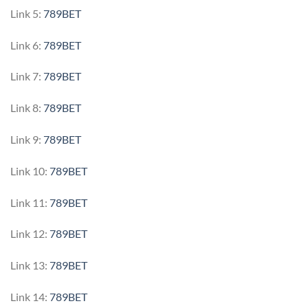
Link 5:
789BET
Link 6:
789BET
Link 7:
789BET
Link 8:
789BET
Link 9:
789BET
Link 10:
789BET
Link 11:
789BET
Link 12:
789BET
Link 13:
789BET
Link 14:
789BET