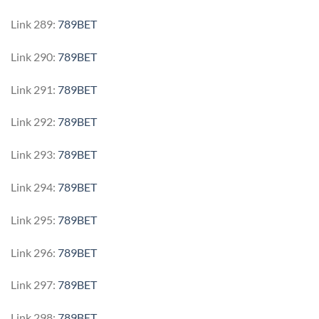
Link 289:
789BET
Link 290:
789BET
Link 291:
789BET
Link 292:
789BET
Link 293:
789BET
Link 294:
789BET
Link 295:
789BET
Link 296:
789BET
Link 297:
789BET
Link 298:
789BET