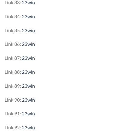
Link 83:
23win
Link 84:
23win
Link 85:
23win
Link 86:
23win
Link 87:
23win
Link 88:
23win
Link 89:
23win
Link 90:
23win
Link 91:
23win
Link 92:
23win