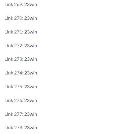
Link 269:
23win
Link 270:
23win
Link 271:
23win
Link 272:
23win
Link 273:
23win
Link 274:
23win
Link 275:
23win
Link 276:
23win
Link 277:
23win
Link 278:
23win