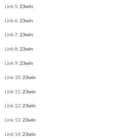
Link 5:
23win
Link 6:
23win
Link 7:
23win
Link 8:
23win
Link 9:
23win
Link 10:
23win
Link 11:
23win
Link 12:
23win
Link 13:
23win
Link 14:
23win