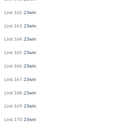
Link 162:
23win
Link 163:
23win
Link 164:
23win
Link 165:
23win
Link 166:
23win
Link 167:
23win
Link 168:
23win
Link 169:
23win
Link 170:
23win