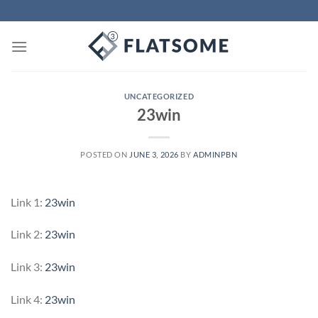
Skip
to
content
UNCATEGORIZED
23win
POSTED ON
JUNE 3, 2026
BY
ADMINPBN
Link 1:
23win
Link 2:
23win
Link 3:
23win
Link 4:
23win