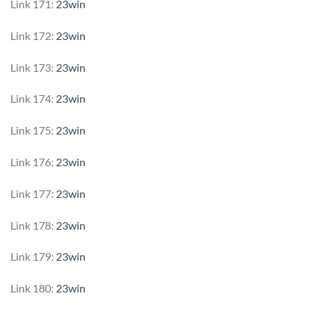
Link 171:
23win
Link 172:
23win
Link 173:
23win
Link 174:
23win
Link 175:
23win
Link 176:
23win
Link 177:
23win
Link 178:
23win
Link 179:
23win
Link 180:
23win