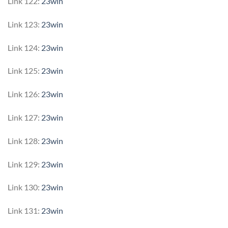
Link 122:
23win
Link 123:
23win
Link 124:
23win
Link 125:
23win
Link 126:
23win
Link 127:
23win
Link 128:
23win
Link 129:
23win
Link 130:
23win
Link 131:
23win