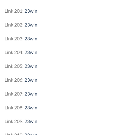
Link 201:
23win
Link 202:
23win
Link 203:
23win
Link 204:
23win
Link 205:
23win
Link 206:
23win
Link 207:
23win
Link 208:
23win
Link 209:
23win
Link 210:
23win