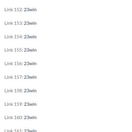
Link 152:
23win
Link 153:
23win
Link 154:
23win
Link 155:
23win
Link 156:
23win
Link 157:
23win
Link 158:
23win
Link 159:
23win
Link 160:
23win
Link 161:
23win