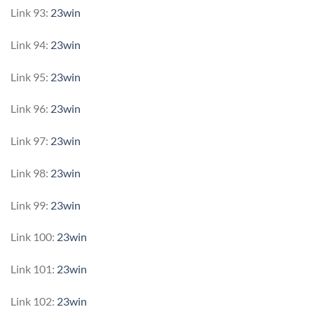
Link 93:
23win
Link 94:
23win
Link 95:
23win
Link 96:
23win
Link 97:
23win
Link 98:
23win
Link 99:
23win
Link 100:
23win
Link 101:
23win
Link 102:
23win