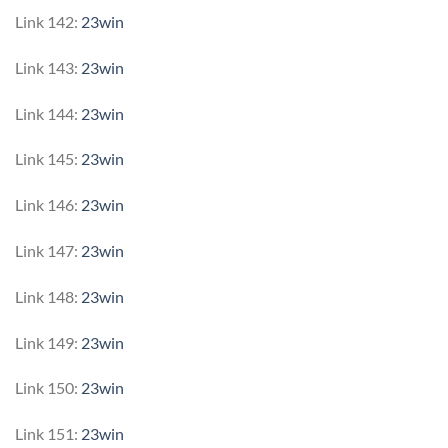
Link 142:
23win
Link 143:
23win
Link 144:
23win
Link 145:
23win
Link 146:
23win
Link 147:
23win
Link 148:
23win
Link 149:
23win
Link 150:
23win
Link 151:
23win