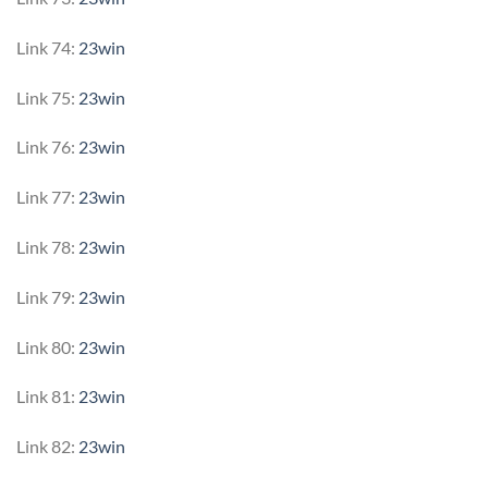
Link 74:
23win
Link 75:
23win
Link 76:
23win
Link 77:
23win
Link 78:
23win
Link 79:
23win
Link 80:
23win
Link 81:
23win
Link 82:
23win