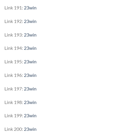
Link 191:
23win
Link 192:
23win
Link 193:
23win
Link 194:
23win
Link 195:
23win
Link 196:
23win
Link 197:
23win
Link 198:
23win
Link 199:
23win
Link 200:
23win