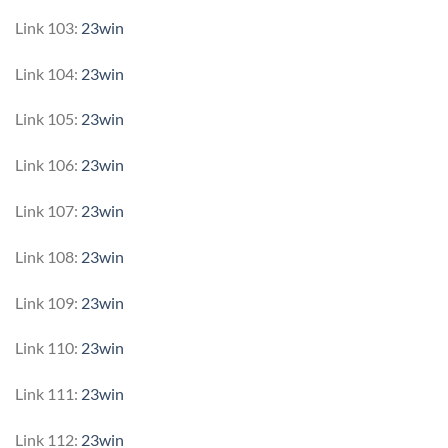
Link 103:
23win
Link 104:
23win
Link 105:
23win
Link 106:
23win
Link 107:
23win
Link 108:
23win
Link 109:
23win
Link 110:
23win
Link 111:
23win
Link 112:
23win