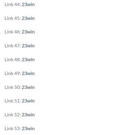
Link 44:
23win
Link 45:
23win
Link 46:
23win
Link 47:
23win
Link 48:
23win
Link 49:
23win
Link 50:
23win
Link 51:
23win
Link 52:
23win
Link 53:
23win