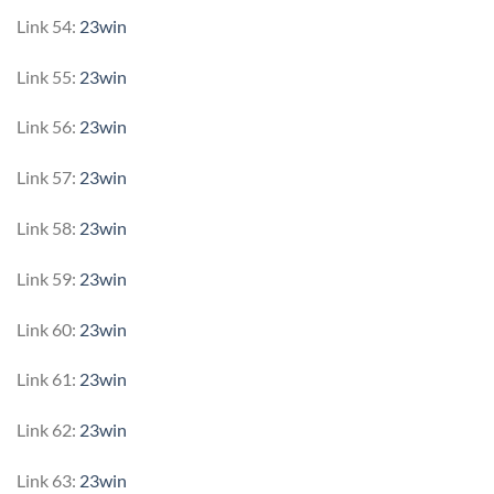
Link 54:
23win
Link 55:
23win
Link 56:
23win
Link 57:
23win
Link 58:
23win
Link 59:
23win
Link 60:
23win
Link 61:
23win
Link 62:
23win
Link 63:
23win